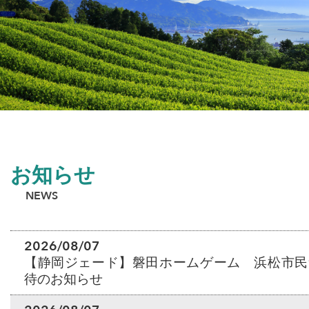
お知らせ
NEWS
2026/08/07
【静岡ジェード】磐田ホームゲーム 浜松市民
待のお知らせ