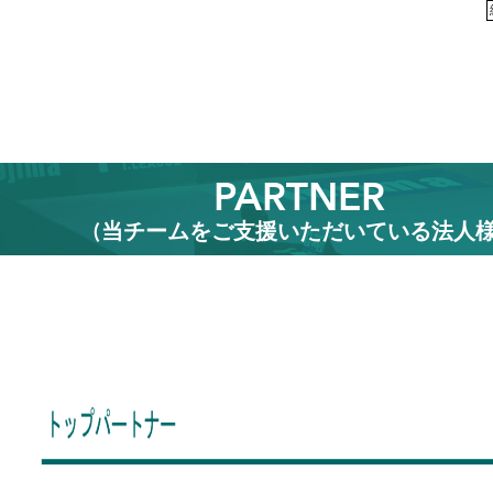
PARTNER
(当チームをご支援いただいている法人様