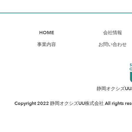
HOME
会社情報
事業内容
お問い合わせ
静岡オクシズU
Copyright 2022 静岡オクシズUU株式会社 All rights rese