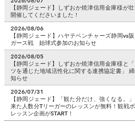
2026/08/07
【静岡ジェード】しずおか焼津信用金庫様が壮
開催してくださいました！
2026/08/06
【静岡ジェード】ハヤテベンチャーズ静岡vs
ガース戦 始球式参加のお知らせ
2026/08/05
【静岡ジェード】しずおか焼津信用金庫様と「
ツを通じた地域活性化に関する連携協定書」 
知らせ
2026/07/31
【静岡ジェード】「観た分だけ、強くなる。」
来た人数分Tリーガーのレッスンが無料！観戦
レッスン企画がSTART！