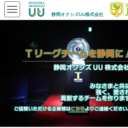
静岡オクシズUU株式会社