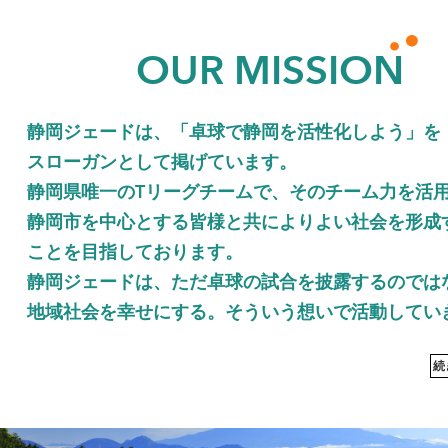
OUR MISSION
静岡ジェードは、「卓球で静岡を活性化しよう」を
スローガンとして掲げています。
静岡県唯一のTリーグチームで、そのチーム力を活
静岡市を中心とする皆様と共によりよい社会を形成
ことを目指しております。
静岡ジェードは、ただ卓球の試合を披露するのでは
地域社会を幸せにする。そういう想いで活動してい
続