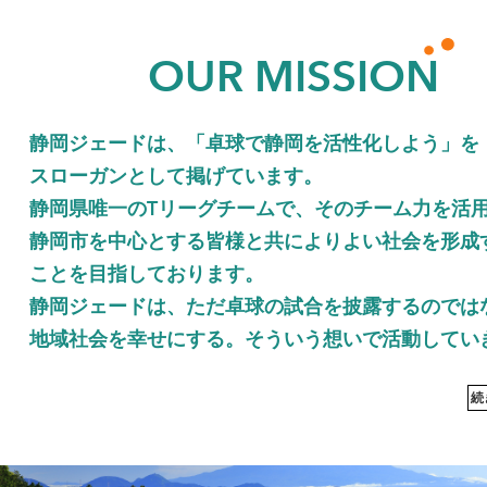
OUR MISSION
静岡ジェードは、「卓球で静岡を活性化しよう」を
スローガンとして掲げています。
静岡県唯一のTリーグチームで、そのチーム力を活
静岡市を中心とする皆様と共によりよい社会を形成
ことを目指しております。
静岡ジェードは、ただ卓球の試合を披露するのでは
地域社会を幸せにする。そういう想いで活動してい
続