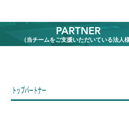
PARTNER
(当チームをご支援いただいている法人様