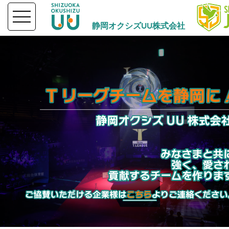
静岡オクシズUU株式会社