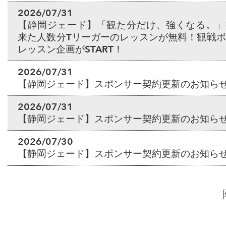
2026/07/31
【静岡ジェード】「観た分だけ、強くなる。」
来た人数分Tリーガーのレッスンが無料！観戦
レッスン企画がSTART！
2026/07/31
【静岡ジェード】スポンサー契約更新のお知ら
2026/07/31
【静岡ジェード】スポンサー契約更新のお知ら
2026/07/30
【静岡ジェード】スポンサー契約更新のお知ら