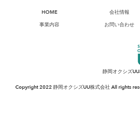
HOME
会社情報
事業内容
お問い合わせ
静岡オクシズU
Copyright 2022 静岡オクシズUU株式会社 All rights rese