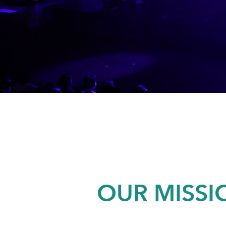
OUR MISSI