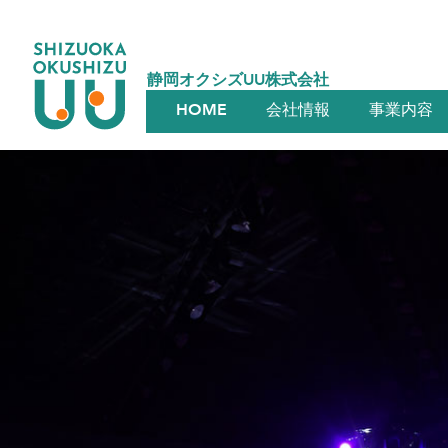
静岡オクシズUU株式会社
HOME
会社情報
事業内容