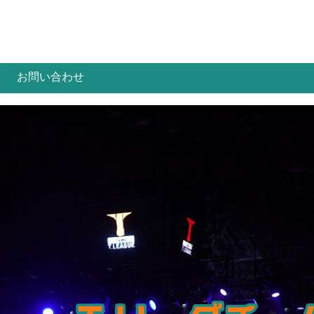
お問い合わせ