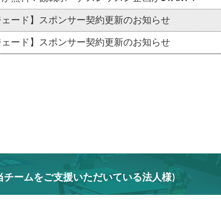
ジェード】スポンサー契約更新のお知らせ
ジェード】スポンサー契約更新のお知らせ
当チームをご支援いただいている法人様)