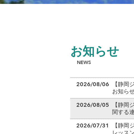
お知らせ
NEWS
2026/08/06
【静岡
お知ら
2026/08/05
【静岡
関する連
2026/07/31
【静岡
レッスン