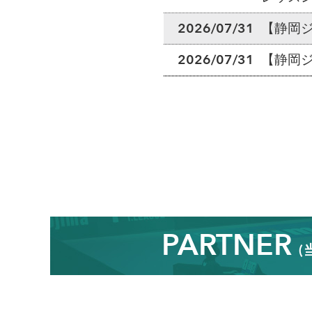
2026/07/31
【静岡
2026/07/31
【静岡
PARTNER
(