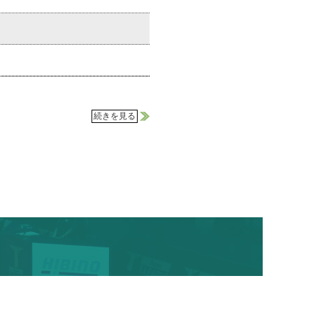
続きを見る