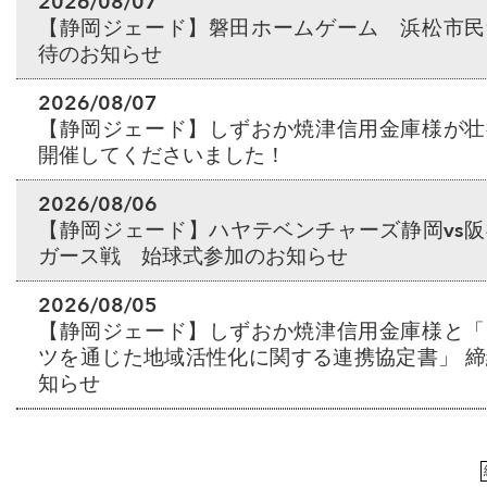
2026/08/07
【静岡ジェード】磐田ホームゲーム 浜松市民
待のお知らせ
2026/08/07
【静岡ジェード】しずおか焼津信用金庫様が壮
開催してくださいました！
2026/08/06
【静岡ジェード】ハヤテベンチャーズ静岡vs
ガース戦 始球式参加のお知らせ
2026/08/05
【静岡ジェード】しずおか焼津信用金庫様と「
ツを通じた地域活性化に関する連携協定書」 
知らせ