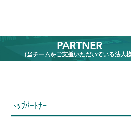
PARTNER
(当チームをご支援いただいている法人様