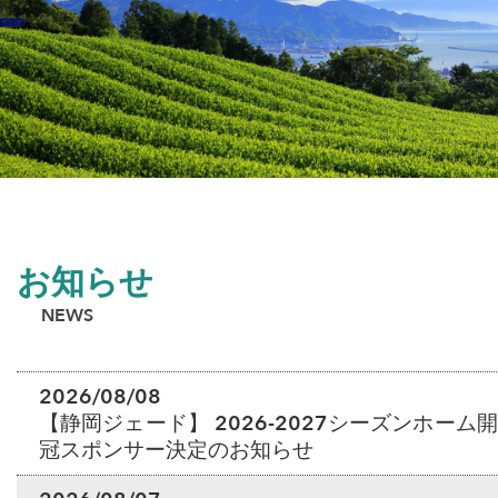
お知らせ
NEWS
2026/08/08
【静岡ジェード】 2026-2027シーズンホー
冠スポンサー決定のお知らせ