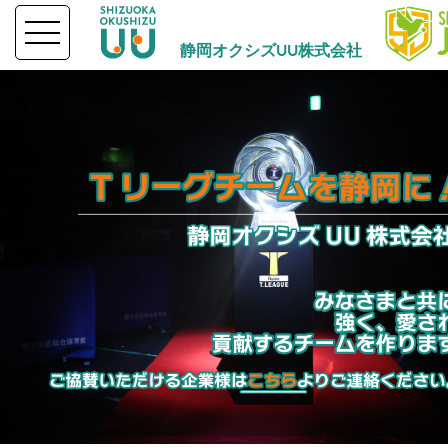
静岡オクシズUU株式会社