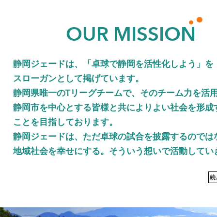
OUR MISSION
静岡ジェードは、「卓球で静岡を活性化しよう」を
スローガンとして掲げています。
静岡県唯一のTリーグチームで、そのチーム力を活
静岡市を中心とする皆様と共によりよい社会を形成
ことを目指しております。
静岡ジェードは、ただ卓球の試合を披露するのでは
地域社会を幸せにする。そういう想いで活動してい
続