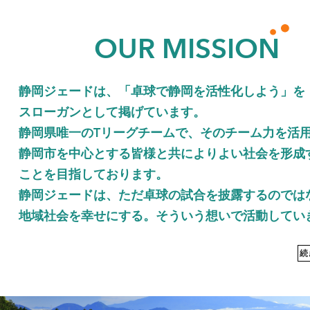
OUR MISSION
静岡ジェードは、「卓球で静岡を活性化しよう」を
スローガンとして掲げています。
静岡県唯一のTリーグチームで、そのチーム力を活
静岡市を中心とする皆様と共によりよい社会を形成
ことを目指しております。
静岡ジェードは、ただ卓球の試合を披露するのでは
地域社会を幸せにする。そういう想いで活動してい
続