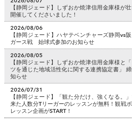
2026/08/07
【静岡ジェード】しずおか焼津信用金庫様が壮
開催してくださいました！
2026/08/06
【静岡ジェード】ハヤテベンチャーズ静岡vs
ガース戦 始球式参加のお知らせ
2026/08/05
【静岡ジェード】しずおか焼津信用金庫様と「
ツを通じた地域活性化に関する連携協定書」 
知らせ
2026/07/31
【静岡ジェード】「観た分だけ、強くなる。」
来た人数分Tリーガーのレッスンが無料！観戦
レッスン企画がSTART！