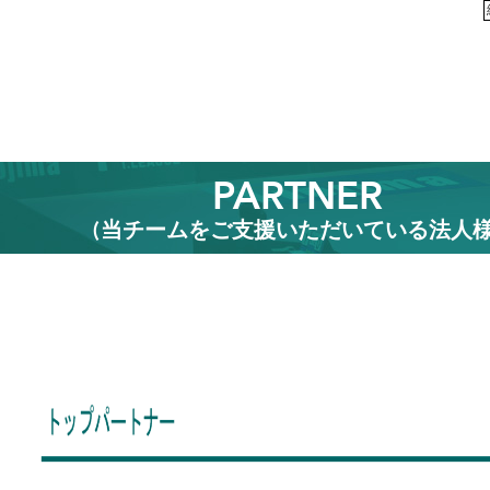
PARTNER
(当チームをご支援いただいている法人様