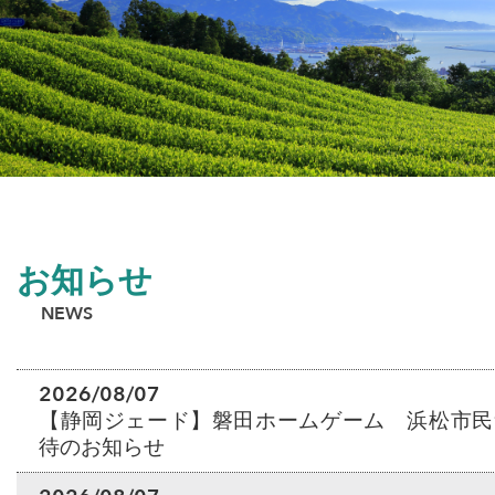
お知らせ
NEWS
2026/08/07
【静岡ジェード】磐田ホームゲーム 浜松市民
待のお知らせ