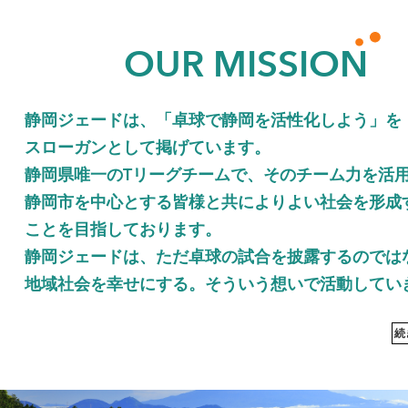
OUR MISSION
静岡ジェードは、「卓球で静岡を活性化しよう」を
スローガンとして掲げています。
静岡県唯一のTリーグチームで、そのチーム力を活
静岡市を中心とする皆様と共によりよい社会を形成
ことを目指しております。
静岡ジェードは、ただ卓球の試合を披露するのでは
地域社会を幸せにする。そういう想いで活動してい
続