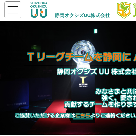
静岡オクシズUU株式会社