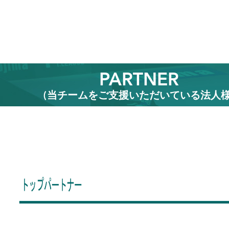
PARTNER
(当チームをご支援いただいている法人様