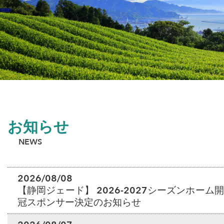
お知らせ
NEWS
2026/08/08
【静岡ジェード】 2026-2027シーズンホー
冠スポンサー決定のお知らせ