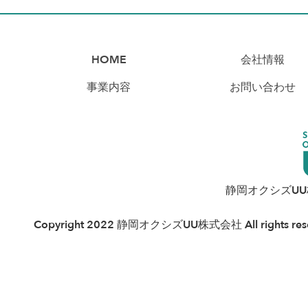
HOME
会社情報
事業内容
お問い合わせ
静岡オクシズU
Copyright 2022 静岡オクシズUU株式会社 All rights rese