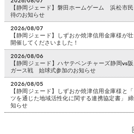
2026/08/07
【静岡ジェード】磐田ホームゲーム 浜松市民
待のお知らせ
2026/08/07
【静岡ジェード】しずおか焼津信用金庫様が壮
開催してくださいました！
2026/08/06
【静岡ジェード】ハヤテベンチャーズ静岡vs
ガース戦 始球式参加のお知らせ
2026/08/05
【静岡ジェード】しずおか焼津信用金庫様と「
ツを通じた地域活性化に関する連携協定書」 
知らせ